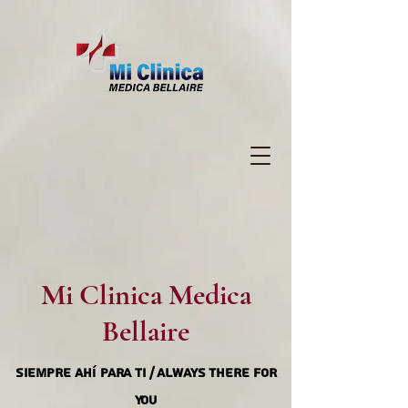
Mi Clinica Medica
Bellaire
Siempre ahí para ti / Always There For
You